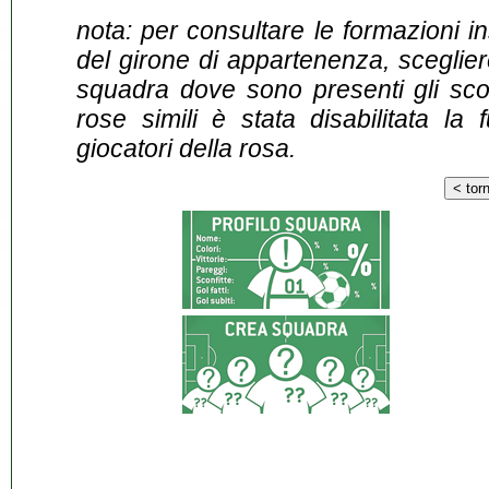
nota: per consultare le formazioni i
del girone di appartenenza, sceglier
squadra dove sono presenti gli scontr
rose simili è stata disabilitata la 
giocatori della rosa.