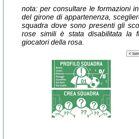
nota: per consultare le formazioni i
del girone di appartenenza, sceglier
squadra dove sono presenti gli scontr
rose simili è stata disabilitata la 
giocatori della rosa.