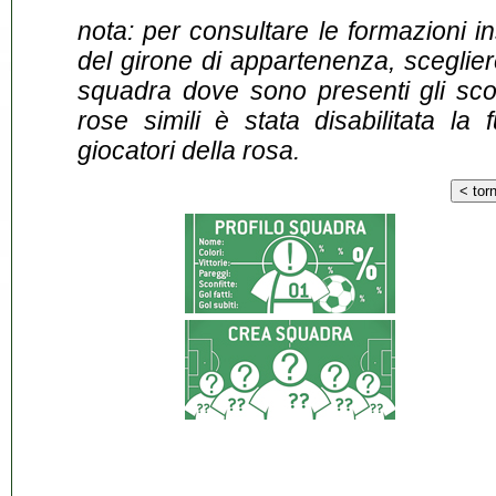
nota: per consultare le formazioni i
del girone di appartenenza, sceglier
squadra dove sono presenti gli scontr
rose simili è stata disabilitata la 
giocatori della rosa.