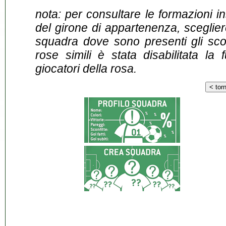
nota: per consultare le formazioni i
del girone di appartenenza, sceglier
squadra dove sono presenti gli scontr
rose simili è stata disabilitata la 
giocatori della rosa.