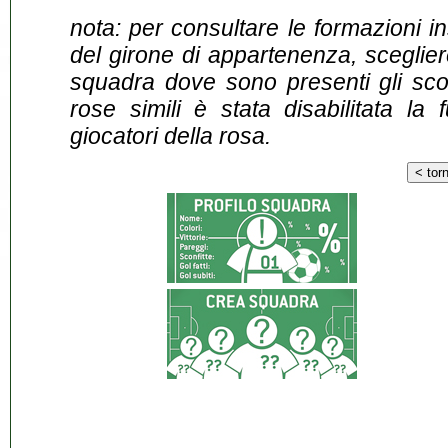
nota: per consultare le formazioni i
del girone di appartenenza, sceglier
squadra dove sono presenti gli scontr
rose simili è stata disabilitata la 
giocatori della rosa.