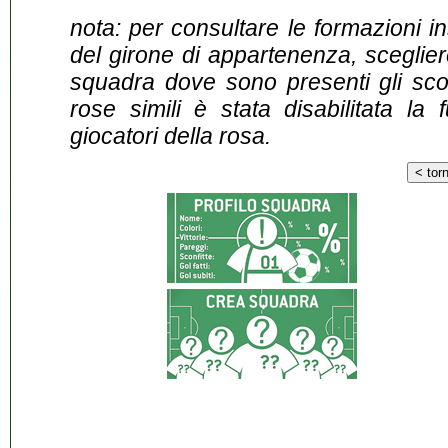
nota: per consultare le formazioni i
del girone di appartenenza, sceglier
squadra dove sono presenti gli scontr
rose simili è stata disabilitata la 
giocatori della rosa.