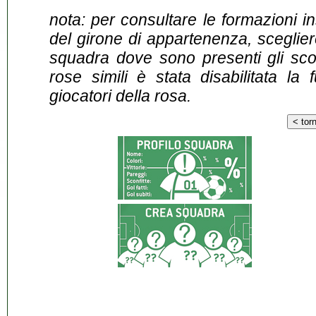
nota: per consultare le formazioni i
del girone di appartenenza, sceglier
squadra dove sono presenti gli scontr
rose simili è stata disabilitata la 
giocatori della rosa.