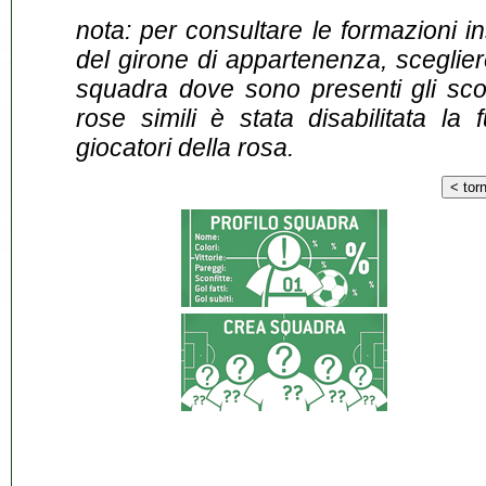
nota: per consultare le formazioni i
del girone di appartenenza, sceglier
squadra dove sono presenti gli scontr
rose simili è stata disabilitata la 
giocatori della rosa.