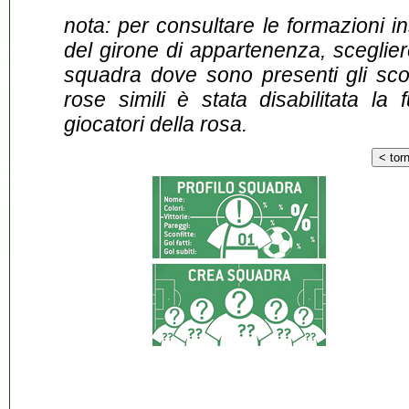
nota: per consultare le formazioni i
del girone di appartenenza, sceglier
squadra dove sono presenti gli scontr
rose simili è stata disabilitata la 
giocatori della rosa.