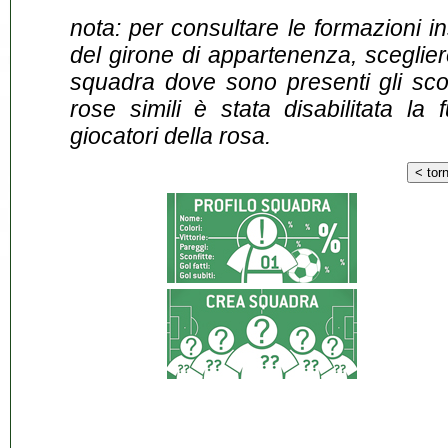
nota: per consultare le formazioni i
del girone di appartenenza, sceglier
squadra dove sono presenti gli scontr
rose simili è stata disabilitata la 
giocatori della rosa.