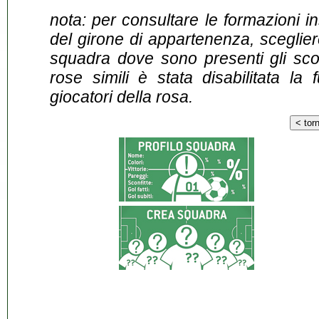
nota: per consultare le formazioni i
del girone di appartenenza, sceglier
squadra dove sono presenti gli scontr
rose simili è stata disabilitata la 
giocatori della rosa.