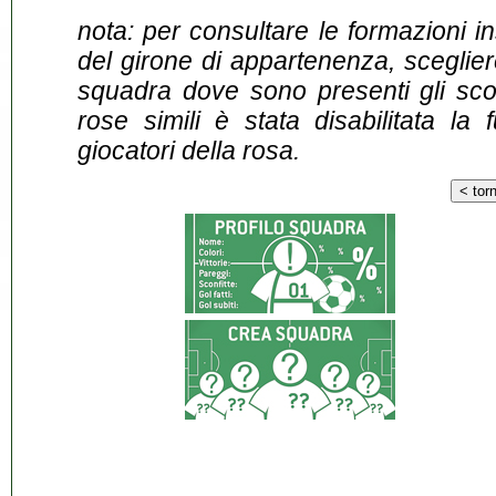
nota: per consultare le formazioni i
del girone di appartenenza, sceglier
squadra dove sono presenti gli scontr
rose simili è stata disabilitata la 
giocatori della rosa.