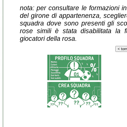
nota: per consultare le formazioni i
del girone di appartenenza, sceglier
squadra dove sono presenti gli scontr
rose simili è stata disabilitata la 
giocatori della rosa.