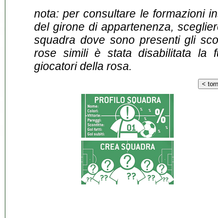
nota: per consultare le formazioni i
del girone di appartenenza, sceglier
squadra dove sono presenti gli scontr
rose simili è stata disabilitata la 
giocatori della rosa.