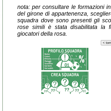
nota: per consultare le formazioni i
del girone di appartenenza, sceglier
squadra dove sono presenti gli scontr
rose simili è stata disabilitata la 
giocatori della rosa.