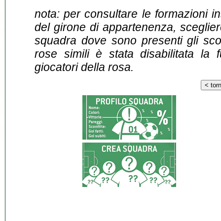
nota: per consultare le formazioni i
del girone di appartenenza, sceglier
squadra dove sono presenti gli scontr
rose simili è stata disabilitata la 
giocatori della rosa.