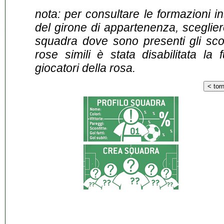
nota: per consultare le formazioni i
del girone di appartenenza, sceglier
squadra dove sono presenti gli scontr
rose simili è stata disabilitata la 
giocatori della rosa.