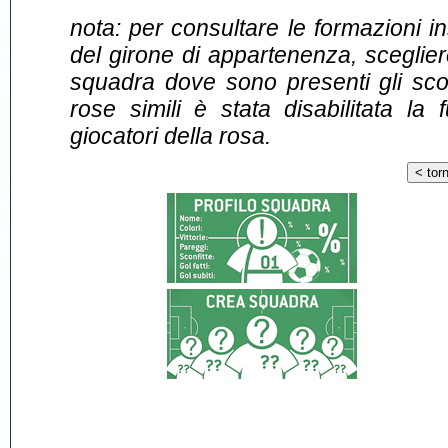
nota: per consultare le formazioni i
del girone di appartenenza, sceglier
squadra dove sono presenti gli scontr
rose simili è stata disabilitata la 
giocatori della rosa.