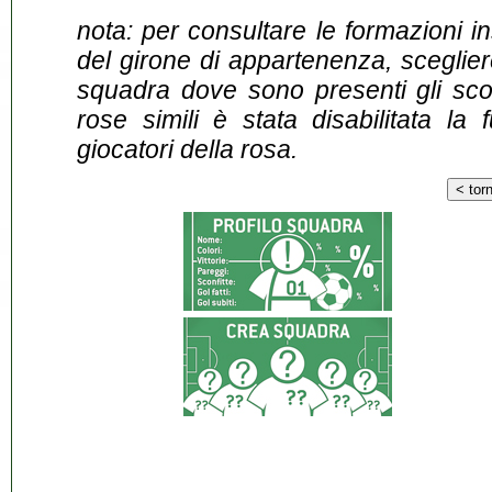
nota: per consultare le formazioni i
del girone di appartenenza, sceglier
squadra dove sono presenti gli scontr
rose simili è stata disabilitata la 
giocatori della rosa.