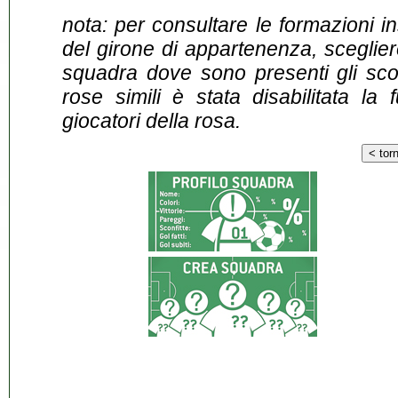
nota: per consultare le formazioni i
del girone di appartenenza, sceglier
squadra dove sono presenti gli scontr
rose simili è stata disabilitata la 
giocatori della rosa.