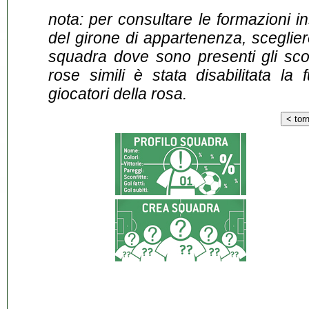
nota: per consultare le formazioni i
del girone di appartenenza, sceglier
squadra dove sono presenti gli scontr
rose simili è stata disabilitata la 
giocatori della rosa.