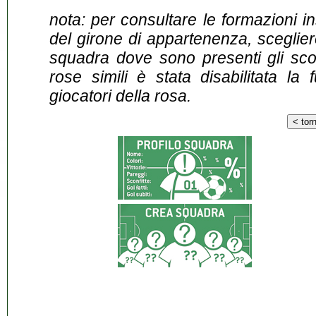
nota: per consultare le formazioni i
del girone di appartenenza, sceglier
squadra dove sono presenti gli scontr
rose simili è stata disabilitata la 
giocatori della rosa.