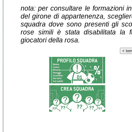
nota: per consultare le formazioni i
del girone di appartenenza, sceglier
squadra dove sono presenti gli scontr
rose simili è stata disabilitata la 
giocatori della rosa.