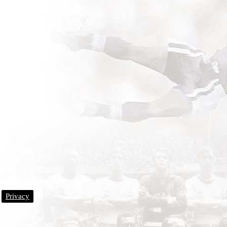
Privacy